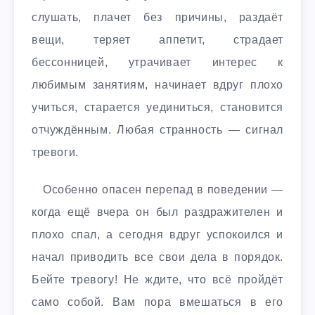
слушать, плачет без причины, раздаёт
вещи, теряет аппетит, страдает
бессонницей, утрачивает интерес к
любимым занятиям, начинает вдруг плохо
учиться, старается уединиться, становится
отчуждённым. Любая странность — сигнал
тревоги.
Особенно опасен перепад в поведении —
когда ещё вчера он был раздражителен и
плохо спал, а сегодня вдруг успокоился и
начал приводить все свои дела в порядок.
Бейте тревогу! Не ждите, что всё пройдёт
само собой. Вам пора вмешаться в его