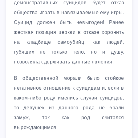
демонстративных суицидов будет отказ
общества играть в навязываемые ему игры.
Суицид должен быть невыгоден! Ранее
жесткая позиция церкви в отказе хоронить
на кладбище самоубийц, как людей,
губящих не только тело, но и душу,
позволяла сдерживать данные явления.
В общественной морали было стойкое
негативное отношение к суицидам и, если в
каком-либо роду имелись случаи суицидов,
то девушек из данного рода не брали
замуж, так как род считался
вырождающимся.