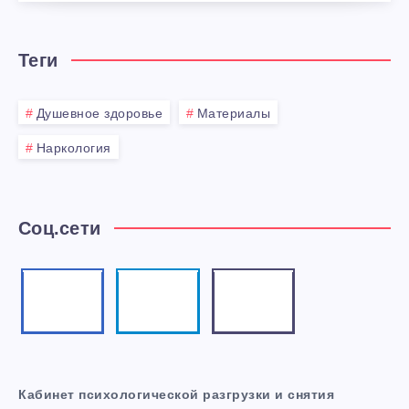
Теги
Душевное здоровье
Материалы
Наркология
Соц.сети
Кабинет психологической разгрузки и снятия