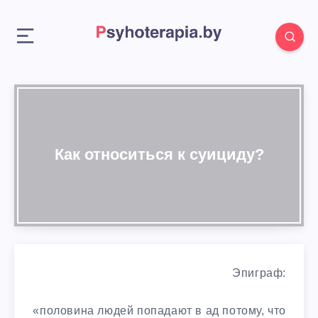
Как относиться к суициду?
Эпиграф:
«половина людей попадают в ад потому, что