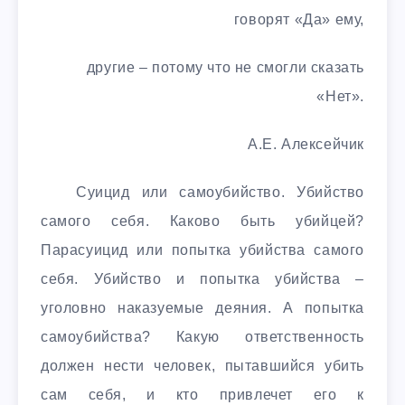
говорят «Да» ему,
другие – потому что не смогли сказать
«Нет».
А.Е. Алексейчик
Суицид или самоубийство. Убийство
самого себя. Каково быть убийцей?
Парасуицид или попытка убийства самого
себя. Убийство и попытка убийства –
уголовно наказуемые деяния. А попытка
самоубийства? Какую ответственность
должен нести человек, пытавшийся убить
сам себя, и кто привлечет его к