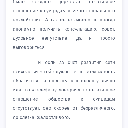
было создано церковью, негативное
отношение к суицидам и меры социального
воздействия. А так же возможность иногда
анонимно получить консультацию, совет,
духовное напутствие, да и просто
выговориться.
И если за счет развития сети
психологической службы, есть возможность
обратиться за советом к психологу лично
или по «телефону доверия» то негативное
отношение общества к суицидам
отсутствует, оно скорее от безразличного,
до слегка жалостливого.