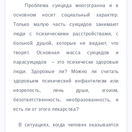
Проблема суицида многогранна и в
основном носит социальный характер.
Только малую часть суицидов занимают
люди с психическими расстройствами, с
больной душой, которые не ведают, что
творят. Основная масса суицидов и
парасуицидов – это психически здоровые
люди. Здоровые ли? Можно ли считать
здоровьем психический инфантилизм или
незрелость, лень души, эгоизм,
безответственность, необразованность, и
есть ли от этого лекарства?
В ситуациях, когда человек оказывается