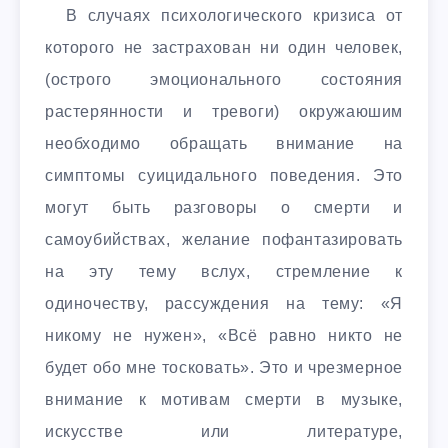
В случаях психологического кризиса от
которого не застрахован ни один человек,
(острого эмоционального состояния
растерянности и тревоги) окружаюшим
необходимо обращать внимание на
симптомы суицидального поведения. Это
могут быть разговоры о смерти и
самоубийствах, желание пофантазировать
на эту тему вслух, стремление к
одиночеству, рассуждения на тему: «Я
никому не нужен», «Всё равно никто не
будет обо мне тосковать». Это и чрезмерное
внимание к мотивам смерти в музыке,
искусстве или литературе,