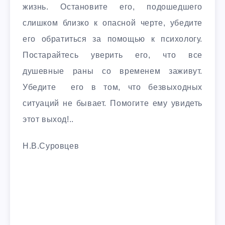
жизнь. Остановите его, подошедшего
слишком близко к опасной черте, убедите
его обратиться за помощью к психологу.
Постарайтесь уверить его, что все
душевные раны со временем заживут.
Убедите его в том, что безвыходных
ситуаций не бывает. Помогите ему увидеть
этот выход!..
Н.В.Суровцев