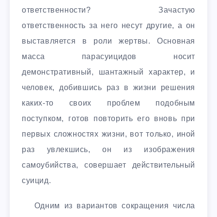
ответственности? Зачастую
ответственность за него несут другие, а он
выставляется в роли жертвы. Основная
масса парасуицидов носит
демонстративный, шантажный характер, и
человек, добившись раз в жизни решения
каких-то своих проблем подобным
поступком, готов повторить его вновь при
первых сложностях жизни, вот только, иной
раз увлекшись, он из изображения
самоубийства, совершает действительный
суицид.
Одним из вариантов сокращения числа