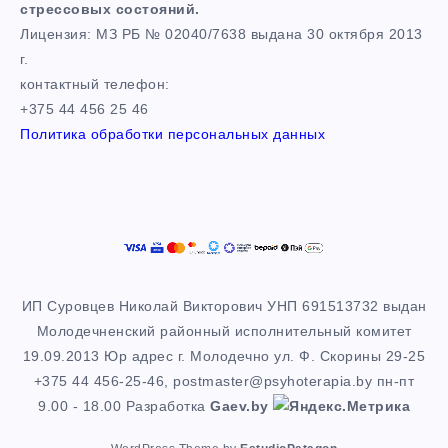
стрессовых состояний.
Лицензия: МЗ РБ № 02040/7638 выдана 30 октября 2013
г.
контактный телефон:
+375 44 456 25 46
Политика обработки персональных данных
ИП Суровцев Николай Викторович УНП 691513732 выдан
Молодечненский районный исполнительный комитет
19.09.2013 Юр адрес г. Молодечно ул. Ф. Скорины 29-25
+375 44 456-25-46, postmaster@psyhoterapia.by пн-пт
9.00 - 18.00 Разработка
Gaev.by