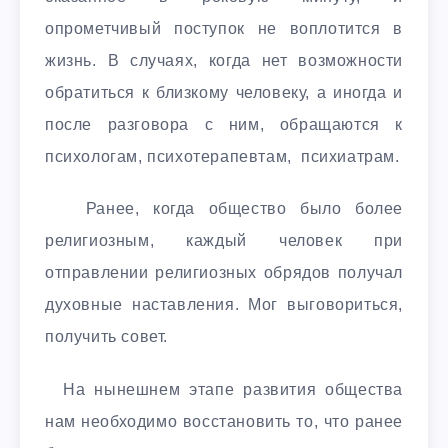
опрометчивый поступок не воплотится в
жизнь. В случаях, когда нет возможности
обратиться к близкому человеку, а иногда и
после разговора с ним, обращаются к
психологам, психотерапевтам, психиатрам.
Ранее, когда общество было более
религиозным, каждый человек при
отправлении религиозных обрядов получал
духовные наставления. Мог выговориться,
получить совет.
На нынешнем этапе развития общества
нам необходимо восстановить то, что ранее