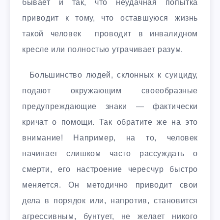
бывает и так, что неудачная попытка
приводит к тому, что оставшуюся жизнь
такой человек проводит в инвалидном
кресле или полностью утрачивает разум.
Большинство людей, склонных к суициду,
подают окружающим своеобразные
предупреждающие знаки — фактически
кричат о помощи. Так обратите же на это
внимание! Например, на то, человек
начинает слишком часто рассуждать о
смерти, его настроение чересчур быстро
меняется. Он методично приводит свои
дела в порядок или, напротив, становится
агрессивным, бунтует, не желает никого