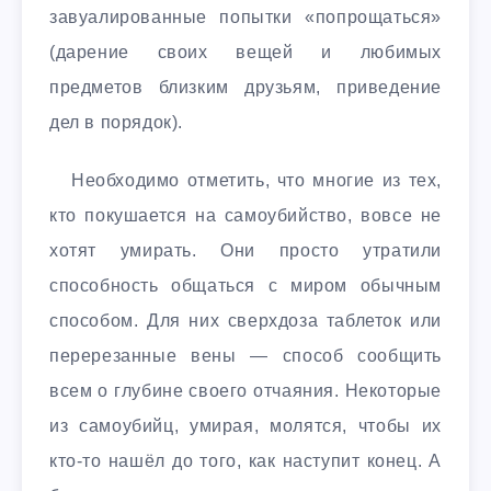
завуалированные попытки «попрощаться»
(дарение своих вещей и любимых
предметов близким друзьям, приведение
дел в порядок).
Необходимо отметить, что многие из тех,
кто покушается на самоубийство, вовсе не
хотят умирать. Они просто утратили
способность общаться с миром обычным
способом. Для них сверхдоза таблеток или
перерезанные вены — способ сообщить
всем о глубине своего отчаяния. Некоторые
из самоубийц, умирая, молятся, чтобы их
кто-то нашёл до того, как наступит конец. А