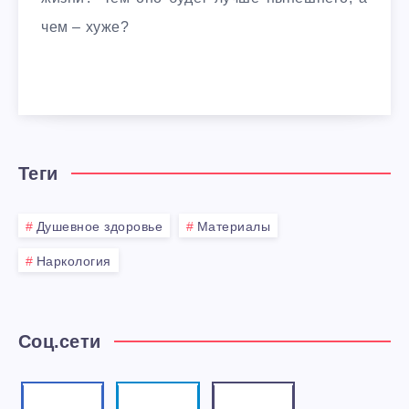
чем – хуже?
Теги
Душевное здоровье
Материалы
Наркология
Соц.сети